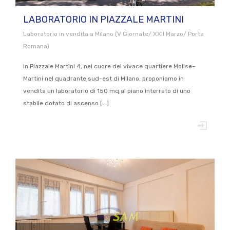
LABORATORIO IN PIAZZALE MARTINI
Laboratorio in vendita a Milano (V Giornate/ XXII Marzo/ Porta
Romana)
In Piazzale Martini 4, nel cuore del vivace quartiere Molise–
Martini nel quadrante sud-est di Milano, proponiamo in
vendita un laboratorio di 150 mq al piano interrato di uno
stabile dotato di ascenso [...]