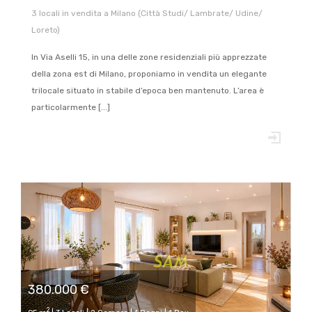
3 locali in vendita a Milano (Città Studi/ Lambrate/ Udine/
Loreto)
In Via Aselli 15, in una delle zone residenziali più apprezzate
della zona est di Milano, proponiamo in vendita un elegante
trilocale situato in stabile d’epoca ben mantenuto. L’area è
particolarmente [...]
380.000 €
2