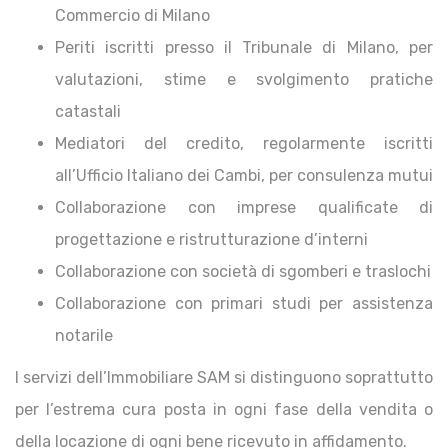
Commercio di Milano
Periti iscritti presso il Tribunale di Milano, per
valutazioni, stime e svolgimento pratiche
catastali
Mediatori del credito, regolarmente iscritti
all’Ufficio Italiano dei Cambi, per consulenza mutui
Collaborazione con imprese qualificate di
progettazione e ristrutturazione d’interni
Collaborazione con società di sgomberi e traslochi
Collaborazione con primari studi per assistenza
notarile
I servizi dell’Immobiliare SAM si distinguono soprattutto
per l’estrema cura posta in ogni fase della vendita o
della locazione di ogni bene ricevuto in affidamento.