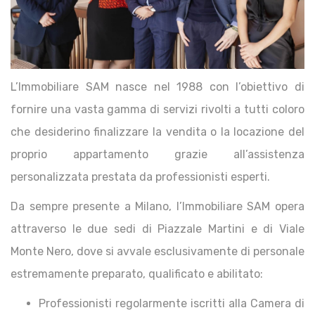
L’Immobiliare SAM nasce nel 1988 con l’obiettivo di
fornire una vasta gamma di servizi rivolti a tutti coloro
che desiderino finalizzare la vendita o la locazione del
proprio appartamento grazie all’assistenza
personalizzata prestata da professionisti esperti.
Da sempre presente a Milano, l’Immobiliare SAM opera
attraverso le due sedi di Piazzale Martini e di Viale
Monte Nero, dove si avvale esclusivamente di personale
estremamente preparato, qualificato e abilitato:
Professionisti regolarmente iscritti alla Camera di